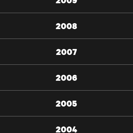
2009
2008
2007
2006
2005
2004