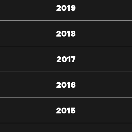
2019
2018
2017
2016
2015