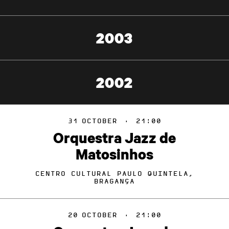
2003
2002
31
OCTOBER
·
21:00
Orquestra Jazz de
Matosinhos
CENTRO CULTURAL PAULO QUINTELA,
BRAGANÇA
20
OCTOBER
·
21:00