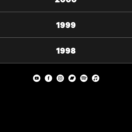
1999
1998