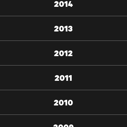
2014
2013
2012
2011
2010