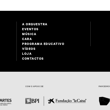
A ORQUESTRA
EVENTOS
MÚSICA
CARA
PROGRAMA EDUCATIVO
VÍDEOS
LOJA
CONTACTOS