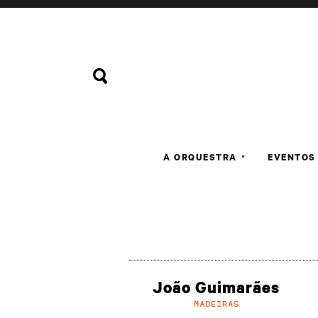
A ORQUESTRA
EVENTOS
▼
João Guimarães
MADEIRAS