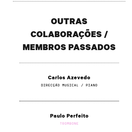
OUTRAS
COLABORAÇÕES /
MEMBROS PASSADOS
Carlos Azevedo
DIRECÇÃO MUSICAL / PIANO
Paulo Perfeito
TROMBONE