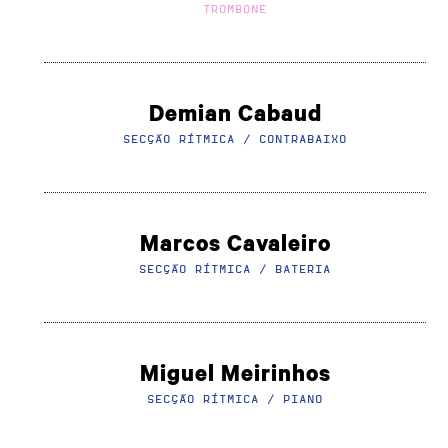
TROMBONE
Demian Cabaud
SECÇÃO RÍTMICA / CONTRABAIXO
Marcos Cavaleiro
SECÇÃO RÍTMICA / BATERIA
Miguel Meirinhos
SECÇÃO RÍTMICA / PIANO