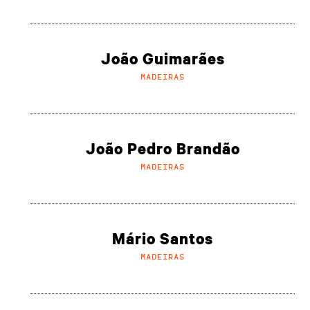
João Guimarães
MADEIRAS
João Pedro Brandão
MADEIRAS
Mário Santos
MADEIRAS