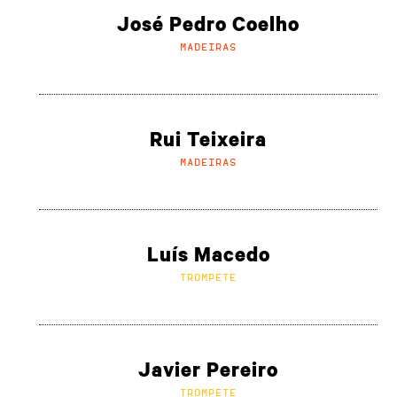
José Pedro Coelho
MADEIRAS
Rui Teixeira
MADEIRAS
Luís Macedo
TROMPETE
Javier Pereiro
TROMPETE