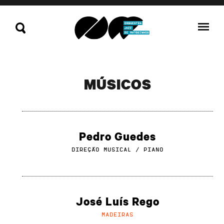
MÚSICOS
Pedro Guedes
DIREÇÃO MUSICAL / PIANO
José Luís Rego
MADEIRAS