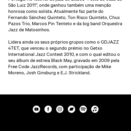
São Luiz 2011”, onde ganhou também uma menção
honrosa como solista. Atualmente faz parte do
Fernando Sánchez Quinteto, Ton Risco Quinteto, Chus
Pazos Trio, Marcos Pin Tenteto e da big band Orquestra
Jazz de Matosinhos.
Lidera ainda os seus próprios grupos como o GDJAZZ
4TET, que venceu o segundo prémio no Getxo
International Jazz Contest 2010, e com o qual editou o
seu álbum de estreia Black May, gravado em 2009 pela
Free Code JazzRecords, com participação de Mike
Moreno, Josh Ginsburg e E.J. Strickland.