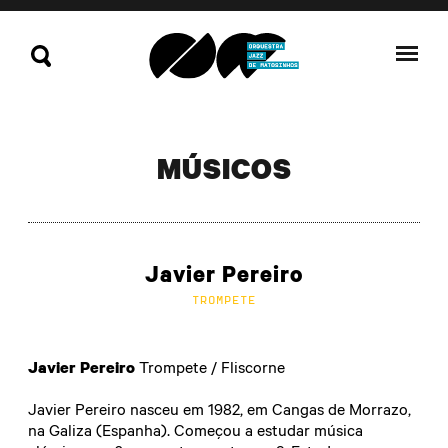
MÚSICOS
Javier Pereiro
TROMPETE
Javier Pereiro
Trompete / Fliscorne
Javier Pereiro nasceu em 1982, em Cangas de Morrazo,
na Galiza (Espanha). Começou a estudar música