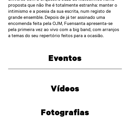
proposta que não lhe é totalmente estranha: manter o
intimismo e a poesia da sua escrita, num registo de
grande ensemble. Depois de já ter assinado uma
encomenda feita pela OJM, Fuensanta apresenta-se
pela primeira vez ao vivo com a big band, com arranjos
a temas do seu repertório feitos para a ocasião.
Eventos
Vídeos
Fotografias