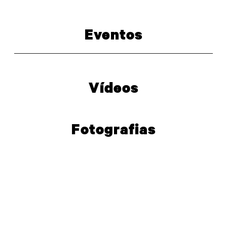
Eventos
Vídeos
PARTILHAR
Fotografias