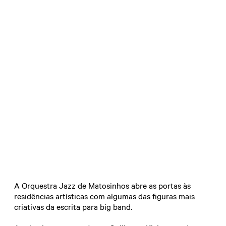
A Orquestra Jazz de Matosinhos abre as portas às
residências artísticas com algumas das figuras mais
criativas da escrita para big band.