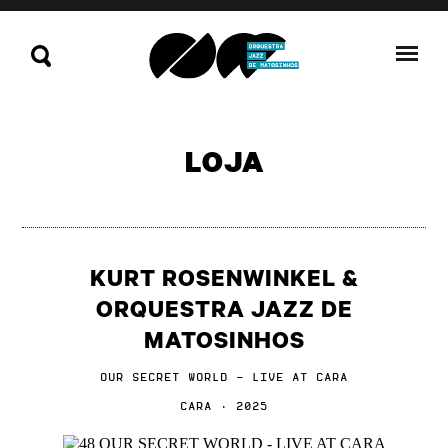
LOJA
KURT ROSENWINKEL &
ORQUESTRA JAZZ DE
MATOSINHOS
OUR SECRET WORLD - LIVE AT CARA
CARA · 2025