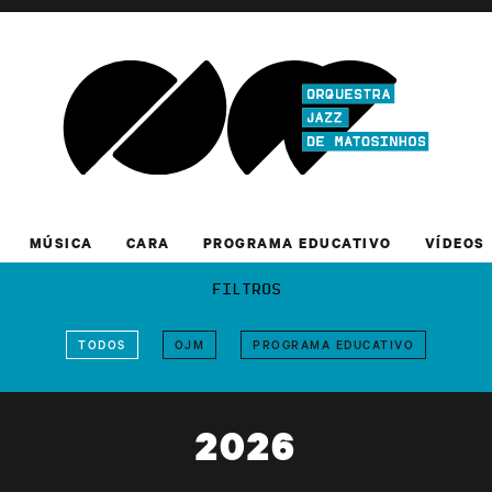
MÚSICA
CARA
PROGRAMA EDUCATIVO
VÍDEOS
FILTROS
TODOS
OJM
PROGRAMA EDUCATIVO
2026