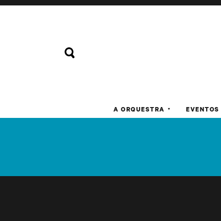
A ORQUESTRA
EVENTOS
▼