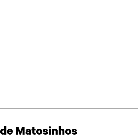
z de Matosinhos