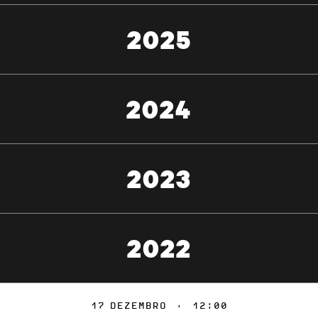
2025
2024
2023
2022
17
DEZEMBRO
·
12:00