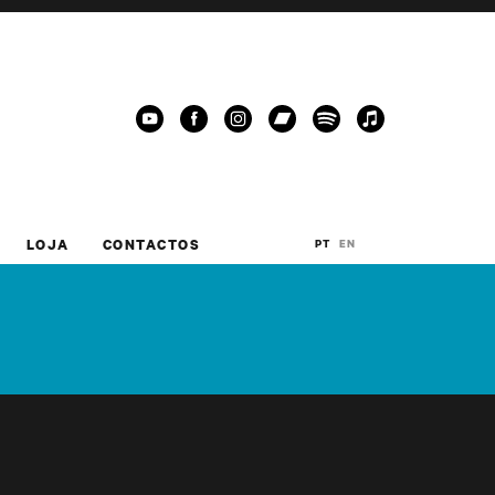
LOJA
CONTACTOS
PT
EN