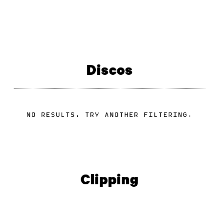
Discos
NO RESULTS. TRY ANOTHER FILTERING.
Clipping