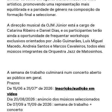
artístico, promovendo uma representação mais
equilibrada e a paridade de género na composição da
formação final a seleccionar.
A direcção musical da OJM Júnior está a cargo de
Catarina Ribeiro e Daniel Dias, e os participantes terão
ainda a oportunidade de frequentar workshops
exclusivos orientados por João Guimarães, Luís Miguel
Macedo, Andreia Santos e Marcos Cavaleiros, todos eles
músicos integrantes da Orquestra Jazz de Matosinhos.
A semana de trabalho culminará num concerto aberto
ao público em geral.
Prazos:
inscrição/audição em
De 15/06 a 31/07* de 2026 :
vídeo
Dia 20/08/2026 : anúncio dos músicos seleccionados
De 07/09 a 11/09 de 2026 : semana de trabalho +
concerto