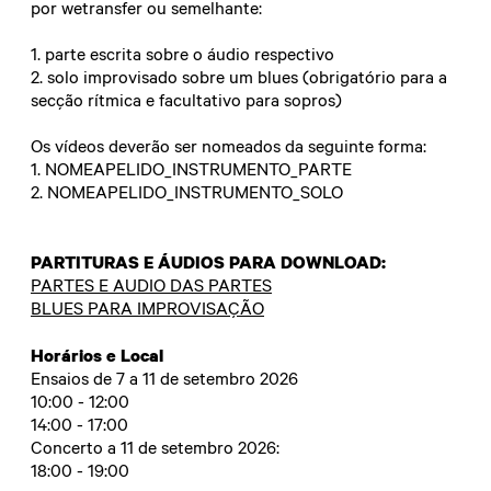
por wetransfer ou semelhante:
1.
parte escrita sobre o áudio respectivo
2.
solo improvisado sobre um blues (obrigatório para a
secção rítmica e facultativo para sopros)
Os vídeos deverão ser nomeados da seguinte forma:
1. NOMEAPELIDO_INSTRUMENTO_PARTE
2. NOMEAPELIDO_INSTRUMENTO_SOLO
PARTITURAS E ÁUDIOS PARA DOWNLOAD:
PARTES E AUDIO DAS PARTES
BLUES PARA IMPROVISAÇÃO
Horários e Local
Ensaios de 7 a 11 de setembro 2026
10:00 - 12:00
14:00 - 17:00
Concerto a 11 de setembro 2026:
18:00 - 19:00