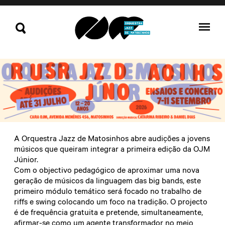
A Orquestra Jazz de Matosinhos abre audições a jovens
músicos que queiram integrar a primeira edição da OJM
Júnior.
Com o objectivo pedagógico de aproximar uma nova
geração de músicos da linguagem das big bands, este
primeiro módulo temático será focado no trabalho de
riffs e swing colocando um foco na tradição. O projecto
é de frequência gratuita e pretende, simultaneamente,
afirmar-se como um agente transformador no meio